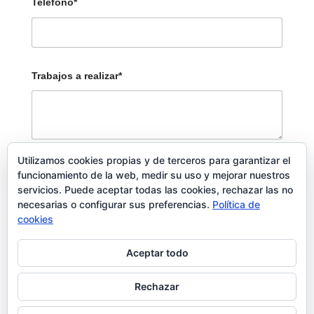
Teléfono*
Trabajos a realizar*
Utilizamos cookies propias y de terceros para garantizar el
funcionamiento de la web, medir su uso y mejorar nuestros
servicios. Puede aceptar todas las cookies, rechazar las no
necesarias o configurar sus preferencias.
Política de
cookies
Aceptar todo
Rechazar